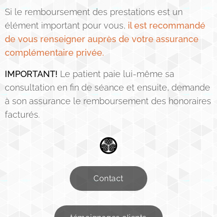
Si le remboursement des prestations est un
élément important pour vous,
il est recommandé
de vous renseigner auprès de votre assurance
complémentaire privée.
IMPORTANT!
Le patient paie lui-même sa
consultation en fin de séance et ensuite, demande
à son assurance le remboursement des honoraires
facturés.
Contact