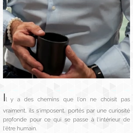
I
l y a des chemins que l'on ne choisit pas
vraiment, ils s'imposent, portés par une curiosité
profonde pour ce qui se passe à l'intérieur de
l'être humain.