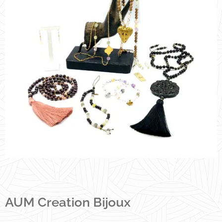
AUM Creation Bijoux