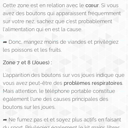
Cette zone est en relation avec le
cœur
. Si vous
avez des boutons qui apparaissent fréquemment
sur votre nez, sachez que c'est probablement
l'alimentation qui en est la cause.
➦ Donc, mangez moins de viandes et privilégiez
les poissons et les fruits.
Zone 7 et 8 (Joues) :
L'apparition des boutons sur vos joues indique que
vous avez peut-être des
problèmes respiratoires
.
Mais attention, le téléphone portable constitue
également l'une des causes principales des
boutons sur les joues.
➦ Ne fumez pas et et soyez plus actifs en faisant
du sport. Privilégiez également le kit mains libres