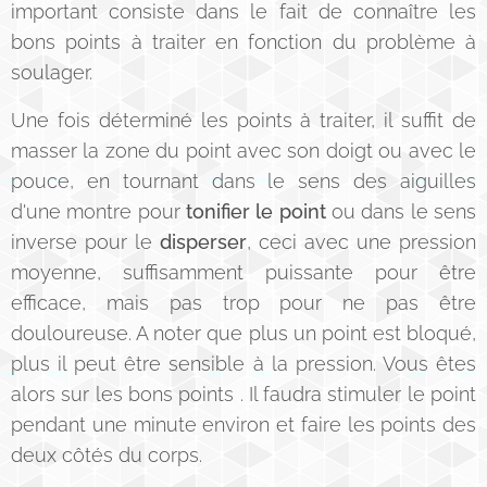
important consiste dans le fait de connaître les
bons points à traiter en fonction du problème à
soulager.
Une fois déterminé les points à traiter, il suffit de
masser la zone du point avec son doigt ou avec le
pouce, en tournant dans le sens des aiguilles
d'une montre pour
tonifier le point
ou dans le sens
inverse pour le
disperser
, ceci avec une pression
moyenne, suffisamment puissante pour être
efficace, mais pas trop pour ne pas être
douloureuse. A noter que plus un point est bloqué,
plus il peut être sensible à la pression. Vous êtes
alors sur les bons points . Il faudra stimuler le point
pendant une minute environ et faire les points des
deux côtés du corps.