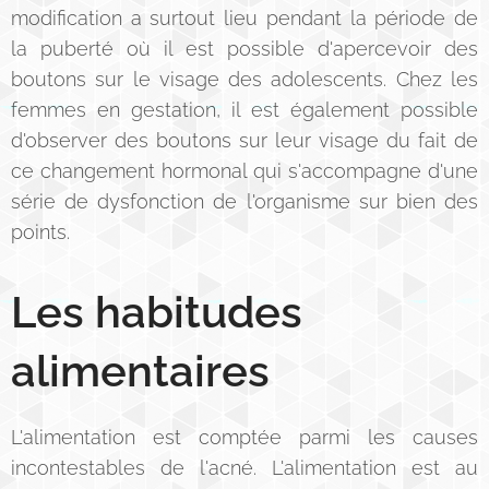
modification a surtout lieu pendant la période de
la puberté où il est possible d'apercevoir des
boutons sur le visage des adolescents. Chez les
femmes en gestation, il est également possible
d'observer des boutons sur leur visage du fait de
ce changement hormonal qui s'accompagne d'une
série de dysfonction de l'organisme sur bien des
points.
Les habitudes
alimentaires
L'alimentation est comptée parmi les causes
incontestables de l'acné. L'alimentation est au