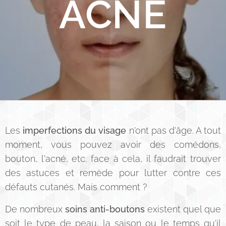
ACNE
Les
imperfections du visage
n'ont pas d'âge. A tout
moment, vous pouvez avoir des comédons,
bouton, l'acné, etc. face à cela, il faudrait trouver
des astuces et remède pour lutter contre ces
défauts cutanés. Mais comment ?
De nombreux
soins anti-boutons
existent quel que
soit le type de peau, la saison ou le temps qu'il