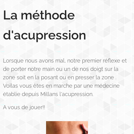
La méthode
d'acupression
Lorsque nous avons mal, notre premier réflexe et
de porter notre main ou un de nos doigt sur la
zone soit en la posant ou en presser la zone .
Voilas vous êtes en marche par une médecine
établie depuis Millans l'acupression.
A vous de jouer!!