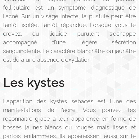
folliculaire est un symptôme diagnostiqué de
l'acné. Sur un visage infecté, la pustule peut être
tantôt isolée, tantôt répandue. Lorsque vous le
crevez, du liquide purulent s'échappe
accompagné d'une légère sécrétion
sanguinolente. Le caractère blanchâtre ou jaunâtre
est dû à une absence d'oxydation.
Les kystes
L'apparition des kystes sébacés est l'une des
manifestations de l'acné. Vous pouvez les
reconnaître grâce à leur apparence en forme de
bosses jaunes-blancs ou rouges mais lisses et
parfois enflammées. Ils apparaissent aussi sur le