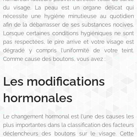
du visage. La peau est un organe délicat qui
nécessite une hygiène minutieuse au quotidien
afin de la débarrasser de ses substances nocives.
Lorsque certaines conditions hygiéniques ne sont
pas respectées, le pire arrive et votre visage est
dégradé y compris l'uniformité de votre teint.
Comme cause des boutons, vous avez :
Les modifications
hormonales
Le changement hormonal est l'une des causes les
plus importantes dans la classification des facteurs
déclencheurs des boutons sur le visage. Cette