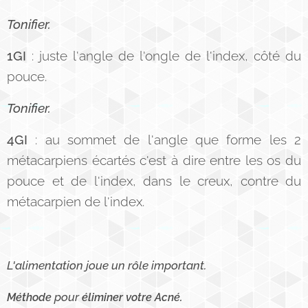
Tonifier.
1GI
: juste l'angle de l'ongle de l'index, côté du
pouce.
Tonifier.
4GI
: au sommet de l'angle que forme les 2
métacarpiens écartés c'est à dire entre les os du
pouce et de l'index, dans le creux, contre du
métacarpien de l'index.
L'alimentation joue un rôle important.
pour
Méthode
éliminer votre Acné.