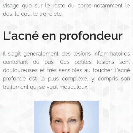
visage que sur le reste du corps notamment le
dos, le cou, le tronc etc.
L'acné en profondeur
Il s'agit généralement des lésions inflammatoires
contenant du pus. Ces petites lésions sont
douloureuses et très sensibles au toucher. L'acné
profonde est la plus complexe, y compris son
traitement qui se veut méticuleux.