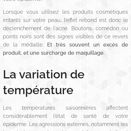
Lorsque vous utilisez les produits cosmétiques
irritants sur votre peau, l'effet rebond est donc le
déclenchement de l'acné. Boutons, comédon ou
points noirs sont des signes visibles de ce revers
de la médaille.
Et très souvent un excès de
produit, et une surcharge de maquillage.
La variation de
température
Les températures saisonnières affectent
considérablement l'état de santé de votre
épiderme. Les agressions externes, notamment les