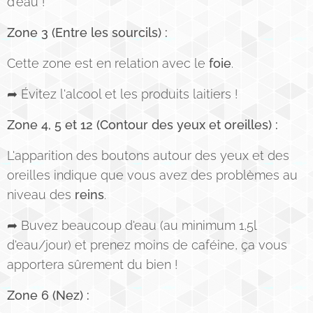
d'eau !
Zone 3 (Entre les sourcils) :
Cette zone est en relation avec le
foie
.
➦ Évitez l'alcool et les produits laitiers !
Zone 4, 5 et 12 (Contour des yeux et oreilles) :
L'apparition des boutons autour des yeux et des
oreilles indique que vous avez des problèmes au
niveau des
reins
.
➦ Buvez beaucoup d'eau (au minimum 1,5l
d'eau/jour) et prenez moins de caféine, ça vous
apportera sûrement du bien !
Zone 6 (Nez) :