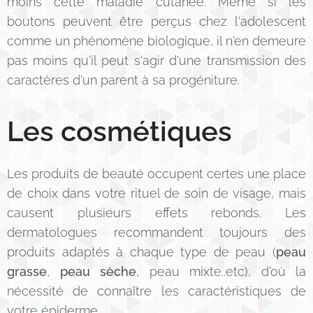
moins cette maladie cutanée. Même si les
boutons peuvent être perçus chez l'adolescent
comme un phénomène biologique, il n'en demeure
pas moins qu'il peut s'agir d'une transmission des
caractères d'un parent à sa progéniture.
Les cosmétiques
Les produits de beauté occupent certes une place
de choix dans votre rituel de soin de visage, mais
causent plusieurs effets rebonds. Les
dermatologues recommandent toujours des
produits adaptés à chaque type de peau (
peau
grasse
,
peau sèche
, peau mixte..etc), d'où la
nécessité de connaître les caractéristiques de
votre épiderme.