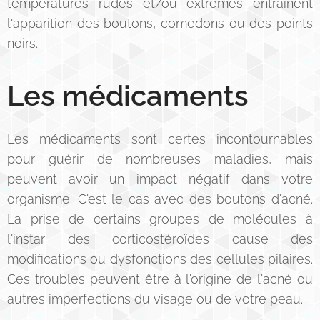
températures rudes et/ou extrêmes entraînent
l'apparition des boutons, comédons ou des points
noirs.
Les médicaments
Les médicaments sont certes incontournables
pour guérir de nombreuses maladies, mais
peuvent avoir un impact négatif dans votre
organisme. C'est le cas avec des boutons d'acné.
La prise de certains groupes de molécules à
l'instar des corticostéroïdes cause des
modifications ou dysfonctions des cellules pilaires.
Ces troubles peuvent être à l'origine de l'acné ou
autres imperfections du visage ou de votre peau.