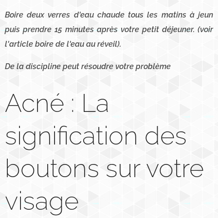
Boire deux verres d'eau chaude tous les matins à jeun
puis prendre 15 minutes
après votre petit
déjeuner. (voir
l'article boire de l'eau au
réveil).
De la discipline peut résoudre votre
problème
Acné : La
signification des
boutons sur votre
visage