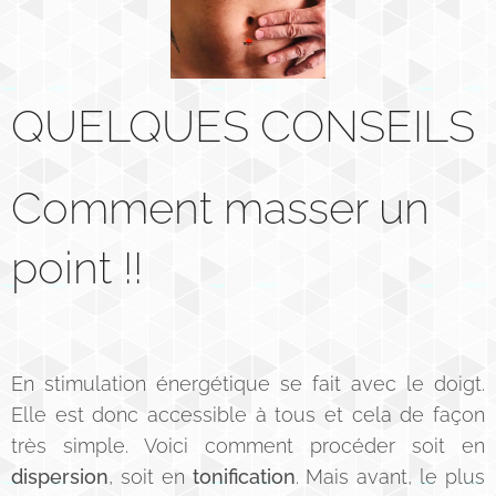
QUELQUES CONSEILS
Comment masser un
point !!
En stimulation énergétique se fait avec le doigt.
Elle est donc accessible à tous et cela de façon
très simple. Voici comment procéder soit en
dispersion
, soit en
tonification
. Mais avant, le plus