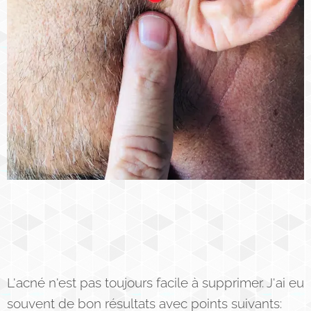
L'acné n'est pas toujours facile à supprimer. J'ai eu
souvent de bon résultats avec points suivants: