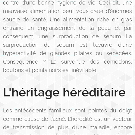
centre d'une bonne hygiène de vie. Ceci dit, une
mauvaise alimentation peut vous créer d'énormes
soucie de santé. Une alimentation riche en gras
entraîne un engraissement de la peau et par
conséquent, une surproduction de sébum. La
surproduction du sébum est l'œuvre d'une
hyperactivité de glandes pilaires ou sébacées.
Conséquence ? La survenue des comédons,
boutons et points noirs est inévitable.
L'héritage héréditaire
Les antécédents familiaux sont pointés du doigt
comme cause de l'acné. L'hérédité est un vecteur
de transmission de plus d'une maladie, encore