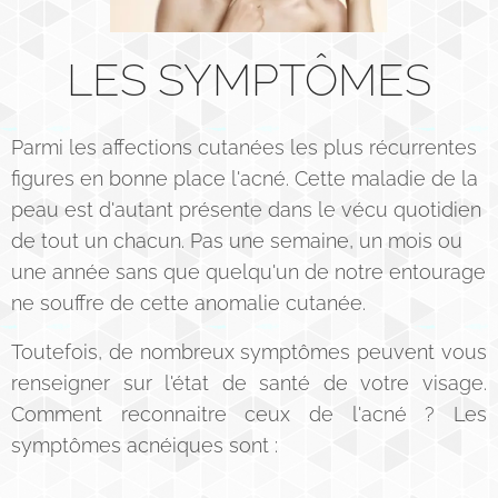
LES SYMPTÔMES
Parmi les affections cutanées les plus récurrentes
figures en bonne place l'acné. Cette maladie de la
peau est d'autant présente dans le vécu quotidien
de tout un chacun. Pas une semaine, un mois ou
une année sans que quelqu'un de notre entourage
ne souffre de cette anomalie cutanée.
Toutefois, de nombreux symptômes peuvent vous
renseigner sur l'état de santé de votre visage.
Comment reconnaitre ceux de l'acné ? Les
symptômes acnéiques sont :