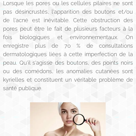
Lorsque les pores ou les cellules pilaires ne sont
pas désincrustés, l'apparition des boutons et/ou
de l'acné est inévitable. Cette obstruction des
pores peut être le fait de plusieurs facteurs à la
fois biologiques et environnementaux. On
enregistre plus de 70 % de consultations
dermatologiques liées à cette imperfection de la
peau. Qu'il s'agisse des boutons, des points noirs
ou des comédons, les anomalies cutanées sont
kyrielles et constituent un véritable problème de
santé publique.