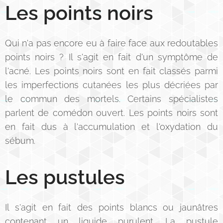
Les points noirs
Qui n'a pas encore eu à faire face aux redoutables
points noirs ? Il s'agit en fait d'un symptôme de
l'acné. Les points noirs sont en fait classés parmi
les imperfections cutanées les plus décriées par
le commun des mortels. Certains spécialistes
parlent de comédon ouvert. Les points noirs sont
en fait dus à l'accumulation et l'oxydation du
sébum.
Les pustules
Il s'agit en fait des points blancs ou jaunâtres
contenant un liquide purulent. La pustule