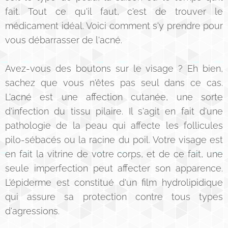
fait. Tout ce qu'il faut, c'est de trouver le
médicament idéal. Voici comment s'y prendre pour
vous débarrasser de l'acné.
Avez-vous des boutons sur le visage ? Eh bien,
sachez que vous n'êtes pas seul dans ce cas.
L'acné est une affection cutanée, une sorte
d'infection du tissu pilaire. Il s'agit en fait d'une
pathologie de la peau qui affecte les follicules
pilo-sébacés ou la racine du poil. Votre visage est
en fait la vitrine de votre corps, et de ce fait, une
seule imperfection peut affecter son apparence.
L'épiderme est constitué d'un film hydrolipidique
qui assure sa protection contre tous types
d'agressions.