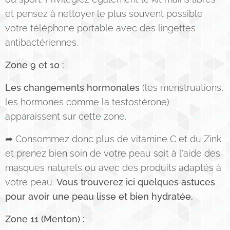
et pensez à nettoyer le plus souvent possible
votre téléphone portable avec des lingettes
antibactériennes.
Zone 9 et 10 :
Les changements hormonales
(les menstruations,
les hormones comme la testostérone)
apparaissent sur cette zone.
➦ Consommez donc plus de vitamine C et du Zink
et prenez bien soin de votre peau soit à l'aide des
masques naturels ou avec des produits adaptés à
votre peau.
Vous trouverez ici quelques astuces
pour avoir une peau lisse et bien hydratée.
Zone 11 (Menton) :