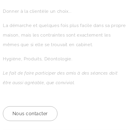
Donner à la clientèle un choix...
La démarche et quelques fois plus facile dans sa propre
maison, mais les contraintes sont exactement les
mêmes que si elle se trouvait en cabinet.
Hygiène, Produits, Déontologie.
Le fait de faire participer des amis à des séances doit
être aussi agréable, que convivial.
Nous contacter