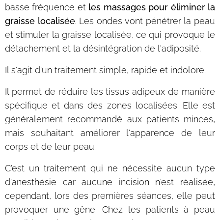
basse fréquence et
les massages pour éliminer la
graisse localisée
. Les ondes vont pénétrer la peau
et stimuler la graisse localisée, ce qui provoque le
détachement et la désintégration de l'adiposité.
Il s'agit d'un traitement simple, rapide et indolore.
Il permet de réduire les tissus adipeux de manière
spécifique et dans des zones localisées. Elle est
généralement recommandé aux patients minces,
mais souhaitant améliorer l'apparence de leur
corps et de leur peau.
C'est un traitement qui ne nécessite aucun type
d'anesthésie car aucune incision n'est réalisée,
cependant, lors des premières séances, elle peut
provoquer une gêne. Chez les patients à peau