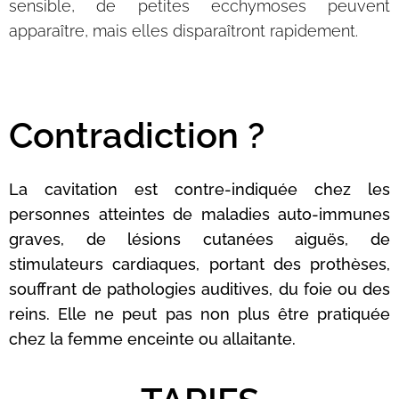
sensible, de petites ecchymoses peuvent
apparaître, mais elles disparaîtront rapidement.
Contradiction ?
La cavitation est contre-indiquée chez les
personnes atteintes de maladies auto-immunes
graves, de lésions cutanées aiguës, de
stimulateurs cardiaques, portant des prothèses,
souffrant de pathologies auditives, du foie ou des
reins. Elle ne peut pas non plus être pratiquée
chez la femme enceinte ou allaitante.