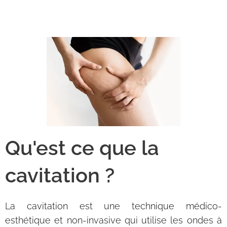
Qu'est ce que la
cavitation ?
La cavitation est une technique médico-
esthétique et non-invasive qui utilise les ondes à