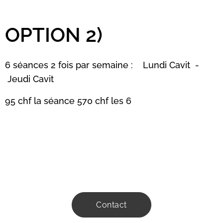
OPTION 2)
6 séances 2 fois par semaine : Lundi Cavit -
Jeudi Cavit
95 chf la séance 570 chf les 6
Contact