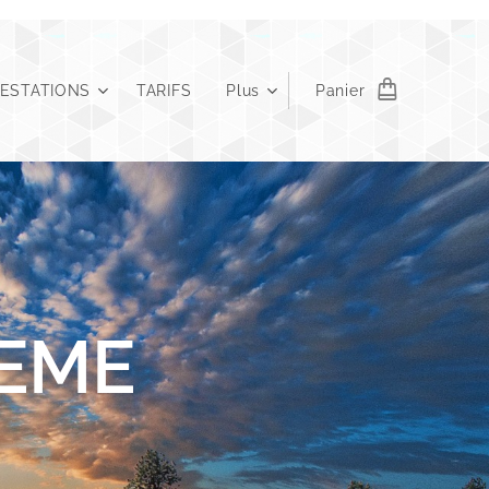
RESTATIONS
TARIFS
Plus
Panier
IEME