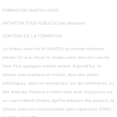
FORMATION SHIATSU ASSIS
INITIATION TOUS PUBLICS
Cycle découvert
CONTENU DE LA FORMATION
Le shiatsu assis est le SHIATSU du monde moderne,
pressé: On a vu fleurir le shiatsu assis dans les rues de
New York quelques années arrière. Aujourd'hui, le
shiatsu assis pratique en institut, dans des salons
esthétiques, dans les entreprises, sur des séminaires, ou
des festivals. Pratique à mains nues avec les pouces sur
un corps habillé (shiatsu signifie pression des pouces), le
shiatsu assis est incontournable dans l'approche SOINS -