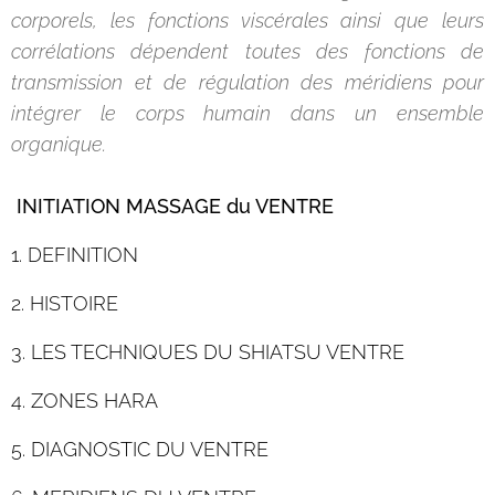
corporels, les fonctions viscérales ainsi que leurs
corrélations dépendent toutes des fonctions de
transmission et de régulation des méridiens pour
intégrer le corps humain dans un ensemble
organique.
INITIATION MASSAGE du VENTRE
1. DEFINITION
2. HISTOIRE
3. LES TECHNIQUES DU SHIATSU VENTRE
4. ZONES HARA
5. DIAGNOSTIC DU VENTRE