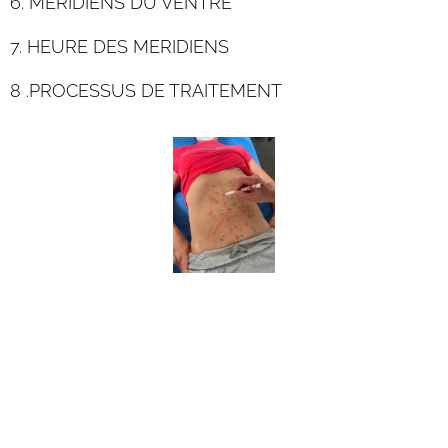
6. MERIDIENS DU VENTRE
7. HEURE DES MERIDIENS
8 .PROCESSUS DE TRAITEMENT