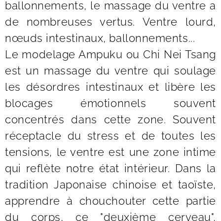
ballonnements, le massage du ventre a
de nombreuses vertus. Ventre lourd,
nœuds intestinaux, ballonnements...
Le modelage Ampuku ou Chi Nei Tsang
est un massage du ventre qui soulage
les désordres intestinaux et libère les
blocages émotionnels souvent
concentrés dans cette zone. Souvent
réceptacle du stress et de toutes les
tensions, le ventre est une zone intime
qui reflète notre état intérieur. Dans la
tradition Japonaise chinoise et taoïste,
apprendre à chouchouter cette partie
du corps, ce "deuxième cerveau",