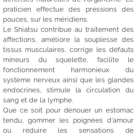
praticien effectue des pressions des
pouces, sur les méridiens.
Le Shiatsu contribue au traitement des
affections, améliore la souplesse des
tissus musculaires, corrige les défauts
mineurs du squelette, facilite le
fonctionnement harmonieux du
système nerveux ainsi que les glandes
endocrines, stimule la circulation du
sang et de la lymphe.
Que ce soit pour dénouer un estomac
tendu, gommer les poignées d'amour
ou réduire les sensations de