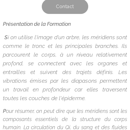
Contact
Présentation de la Formation
S
i on utilise l'image d'un arbre, les méridiens sont
comme le tronc et les principales branches. Ils
parcourent le corps, à un niveau relativement
profond, se connectent avec les organes et
entrailles et suivent des trajets définis. Les
vibrations émises par les diapasons permettent
un travail en profondeur car elles traversent
toutes les couches de l'épiderme.
P
our résumer, on peut dire que les méridiens sont les
composants essentiels de la structure du corps
humain. La circulation du Qi, du sang et des fluides