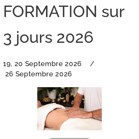
FORMATION sur
3 jours 2026
19, 20 Septembre 2026 /
26
Septembre 2026