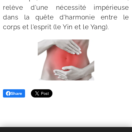
relève d'une nécessité impérieuse
dans la quête d'harmonie entre le
corps et l'esprit (le Yin et le Yang).
Share