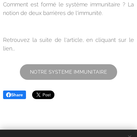
Comment est formé le système immunitaire ? La
notion de deux barrières de l'immunité.
Retrouvez la suite de l'article, en cliquant sur le
lien...
NOTRE SYSTEME IMMUNITAIRE
Share