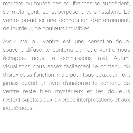
marmite où toutes ces souffrances se succèdent,
se mélangent, se superposent et s'installent. Le
ventre prend ici une connotation d'enfermement,
de lourdeur, de douleurs indicibles.
Avoir mal au ventre est une sensation floue,
souvent diffuse, le contenu de notre ventre nous
échappe, nous le connaissons mal. Autant
visualisons-nous assez facilement le contenu du
thorax et sa fonction, mais pour tous ceux qui n'ont
jamais ouvert un livre d'anatomie le contenu du
ventre reste bien mystérieux et les douleurs
restent sujettes aux diverses interprétations et aux
inquiétudes.