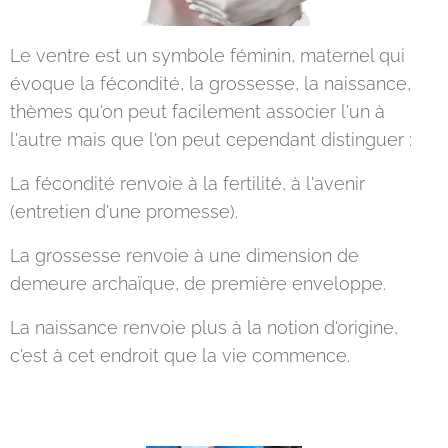
Le ventre est un symbole féminin, maternel qui
évoque la fécondité, la grossesse, la naissance,
thèmes qu'on peut facilement associer l'un à
l'autre mais que l'on peut cependant distinguer :
La fécondité renvoie à la fertilité, à l'avenir
(entretien d'une promesse).
La grossesse renvoie à une dimension de
demeure archaïque, de première enveloppe.
La naissance renvoie plus à la notion d'origine,
c'est à cet endroit que la vie commence.