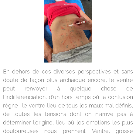
En dehors de ces diverses perspectives et sans
doute de façon plus archaïque encore, le ventre
peut renvoyer à quelque chose de
l'indifférenciation, d'un hors temps où la confusion
règne : le ventre lieu de tous les maux mal définis,
de toutes les tensions dont on n'arrive pas à
déterminer l'origine, lieu où les émotions les plus
douloureuses nous prennent. Ventre, grosse