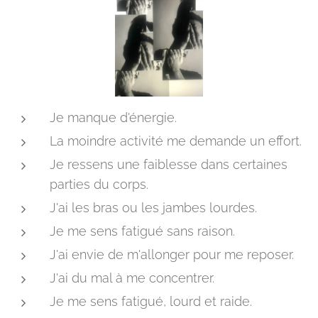
Je manque d'énergie.
La moindre activité me demande un effort.
Je ressens une faiblesse dans certaines
parties du corps.
J'ai les bras ou les jambes lourdes.
Je me sens fatigué sans raison.
J'ai envie de m'allonger pour me reposer.
J'ai du mal à me concentrer.
Je me sens fatigué, lourd et raide.