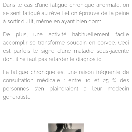
Dans le cas d'une fatigue chronique anormale, on
se sent fatigué au réveil et on éprouve de la peine
à sortir du lit, même en ayant bien dormi.
De plus, une activité habituellement facile
accomplir se transforme soudain en corvée. Ceci
est parfois le signe d'une maladie sous-jacente
dont il ne faut pas retarder le diagnostic.
La fatigue chronique est une raison fréquente de
consultation médicale : entre 10 et 25 % des
personnes s'en plaindraient à leur médecin
généraliste.