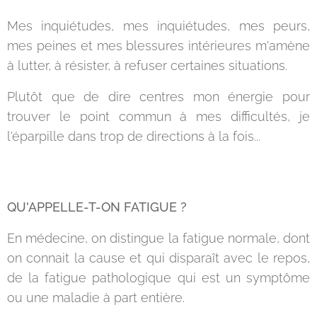
Mes inquiétudes, mes inquiétudes, mes peurs,
mes peines et mes blessures intérieures m'amène
à lutter, à résister, à refuser certaines situations.
Plutôt que de dire centres mon énergie pour
trouver le point commun à mes difficultés, je
l'éparpille dans trop de directions à la fois...
QU'APPELLE-T-ON FATIGUE ?
En médecine, on distingue la fatigue normale, dont
on connait la cause et qui disparaît avec le repos,
de la fatigue pathologique qui est un symptôme
ou une maladie à part entière.