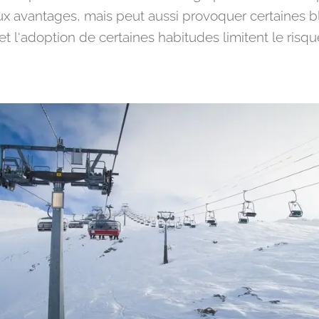
 avantages, mais peut aussi provoquer certaines b
t l'adoption de certaines habitudes limitent le risqu