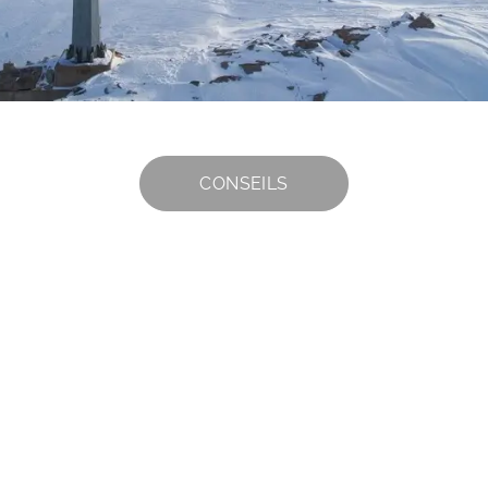
CONSEILS