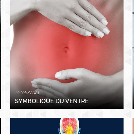
10/06/2021
SYMBOLIQUE DU VENTRE