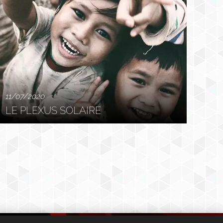
11/07/2020
LE PLEXUS SOLAIRE