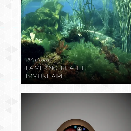
16/11/2020
LA MER NOTRE ALLIEE
IMMUNITAIRE