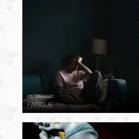
05/06/2022
FATIGUE