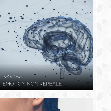
27/04/2021
EMOTION NON VERBALE