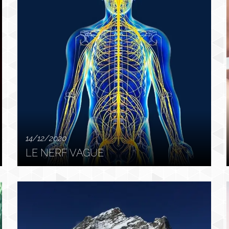
14/12/2020
LE NERF VAGUE