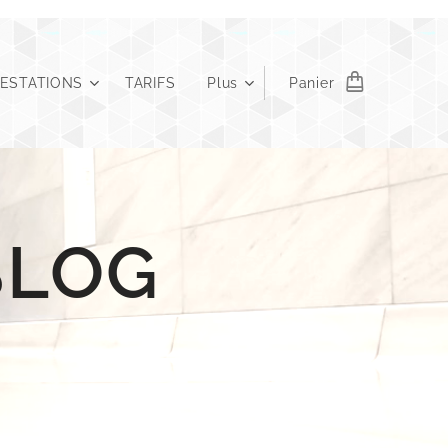
RESTATIONS
TARIFS
Plus
Panier
G