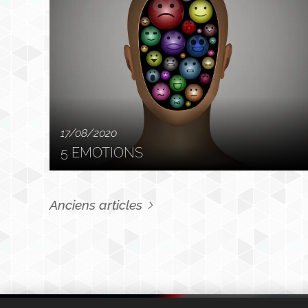
17/08/2020
5 EMOTIONS
Anciens articles