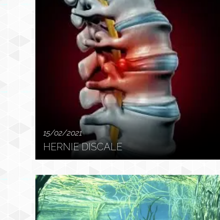
15/02/2021
HERNIE DISCALE