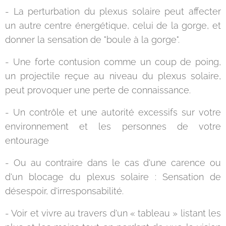
- La perturbation du plexus solaire peut affecter
un autre centre énergétique, celui de la gorge, et
donner la sensation de "boule à la gorge".
- Une forte contusion comme un coup de poing,
un projectile reçue au niveau du plexus solaire,
peut provoquer une perte de connaissance.
- Un contrôle et une autorité excessifs sur votre
environnement et les personnes de votre
entourage
- Ou au contraire dans le cas d'une carence ou
d'un blocage du plexus solaire : Sensation de
désespoir, d'irresponsabilité.
- Voir et vivre au travers d'un « tableau » listant les