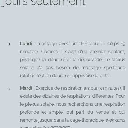
jours seulement
Lundi
: massage avec une HE pour le corps (5
minutes). Comme il s'agit d'un premier contact,
privilégiez la douceur et la découverte. Le plexus
solaire n'a pas besoin de massage sportif.une
rotation tout en douceur , apprivoise la bête...
Mardi
: Exercice de respiration ample (5 minutes). Il
existe des dizaines de respirations différentes. Pour
le plexus solaire, nous recherchons une respiration
profonde et ample, qui part du ventre et qui
remonte jusque dans la cage thoracique.
(voir dans