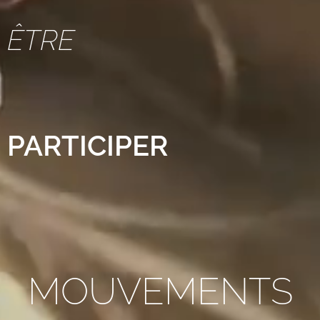
ÊTRE
PARTICIPER
MOUVEMENTS