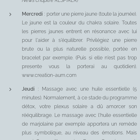
News chapitre RESPIRER)
Mercredi
: porter une pierre jaune (toute la journée).
Le jaune est la couleur du chakra solaire. Toutes
les pierres jaunes entrent en résonance avec lui
pour l'aider à s'équilibrer. Privilégiez une pierre
brute ou la plus naturelle possible, portée en
bracelet par exemple. (Puis si elle n'est pas trop
presente vous la porterai au quotidien).
www.creation-aum.com
Jeudi
: Massage avec une huile essentielle (5
minutes). Normalement, à ce stade du programme
détox, votre plexus solaire a dû amorcer son
rééquilibrage. Le massage avec l'huile essentielle
de marjolaine par exemple apportera un remède
plus symbolique, au niveau des émotions. Mais