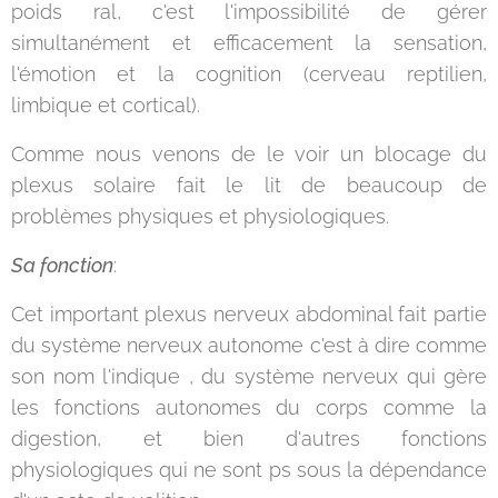
poids ral, c'est l'impossibilité de gérer
simultanément et efficacement la sensation,
l'émotion et la cognition (cerveau reptilien,
limbique et cortical).
Comme nous venons de le voir un blocage du
plexus solaire fait le lit de beaucoup de
problèmes physiques et physiologiques.
Sa fonction
:
Cet important plexus nerveux abdominal fait partie
du système nerveux autonome c'est à dire comme
son nom l'indique , du système nerveux qui gère
les fonctions autonomes du corps comme la
digestion, et bien d'autres fonctions
physiologiques qui ne sont ps sous la dépendance