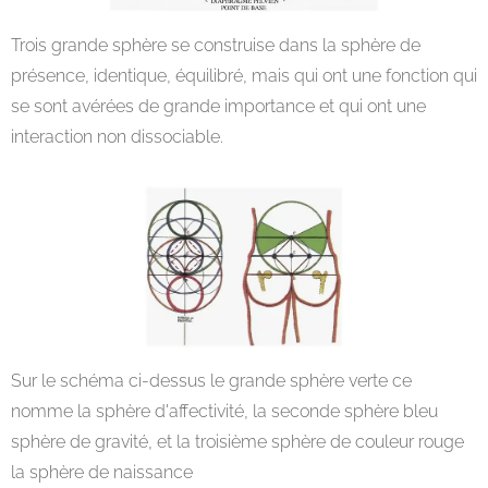
Trois grande sphère se construise dans la sphère de
présence, identique, équilibré, mais qui ont une fonction qui
se sont avérées de grande importance et qui ont une
interaction non dissociable.
Sur le schéma ci-dessus le grande sphère verte ce
nomme la sphère d'affectivité, la seconde sphère bleu
sphère de gravité, et la troisième sphère de couleur rouge
la sphère de naissance