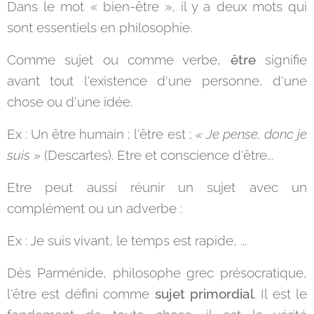
Dans le mot « bien-être », il y a deux mots qui
sont essentiels en philosophie.
Comme sujet ou comme verbe,
être
signifie
avant tout l'existence d'une personne, d'une
chose ou d'une idée.
Ex : Un être humain ; l'être est ;
« Je pense, donc je
suis »
(Descartes). Etre et conscience d'être...
Etre peut aussi réunir un sujet avec un
complément ou un adverbe :
Ex : Je suis vivant, le temps est rapide, ...
Dès Parménide, philosophe grec présocratique,
l'être est défini comme
sujet primordial
. Il est le