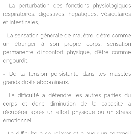
- La perturbation des fonctions physiologiques
respiratoires, digestives, hépatiques, vésiculaires
et intestinales,
- La sensation générale de mal être, d'être comme
un étranger à son propre corps, sensation
permanente d'inconfort physique, d'être comme
engourdit,
- De la tension persistante dans les muscles
grands droits abdominaux,
- La difficulté a détendre les autres parties du
corps et donc diminution de la capacité à
récupérer après un effort physique ou un stress
émotionnel,
- La difficulté a se relaxer et à avoir un sommeil