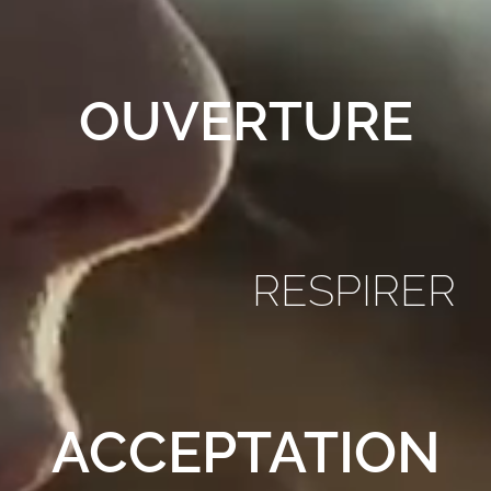
OUVERTURE
RESPIRER
ACCEPTATION