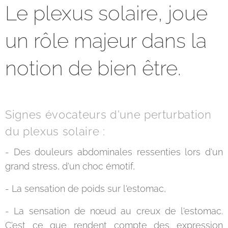
Le plexus solaire, joue
un rôle majeur dans la
notion de bien être.
Signes évocateurs d'une perturbation
du plexus solaire :
- Des douleurs abdominales ressenties lors d'un
grand stress, d'un choc émotif,
- La sensation de poids sur l'estomac,
- La sensation de nœud au creux de l'estomac.
C'est ce que rendent compte des expression