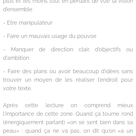
plus et les moins tout en perdant de vue la vision
d'ensemble
- Etre manipulateur
- Faire un mauvais usage du pouvoir
- Manquer de direction clair, d'objectifs ou
d'ambition
- Faire des plans ou avoir beaucoup d'idées sans
trouver un moyen de les réaliser l'endroit pour
votre texte.
Après cette lecture on comprend mieux
l'importance de cette zone. Quand ça tourne rond
(énergiquement parlant) «on se sent bien dans sa
peau» ; quand ça ne va pas, on dit qu'on «a un