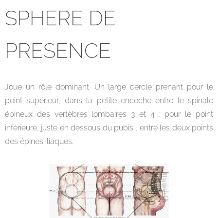
SPHERE DE
PRESENCE
Joue un rôle dominant. Un large cercle prenant pour le
point supérieur, dans la petite encoche entre le spinale
épineux des vertèbres lombaires 3 et 4 ; pour le point
inférieure, juste en dessous du pubis , entre les deux points
des épines iliaques.