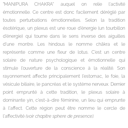
"MANIPURA CHAKRA" auquel on relie l'activité
émotionnelle. Ce centre est donc facilement déréglé par
toutes perturbations émotionnelles. Selon la tradition
ésotérique, un plexus est une roue d'énergie (un tourbillon
d'énergie) qui tourne dans le sens inverse des aiguilles
d'une montre. Les hindous le nomme châkra et le
représente comme une fleur de lotus. C'est un centre
solaire de nature psychologique et émotionnelle qui
stimule l'ouverture de la conscience à la réalité. Son
rayonnement affecte principalement l'estomac, le foie, la
vésicule biliaire, le pancréas et le système nerveux. Dernier
point emprunté à cette tradition, le plexus solaire à
dominante yin, c'est-à-dire féminine, un lieu qui emprunte
à l'affect. Cette région peut être nomme le cercle de
l'affectivité
(voir chapitre sphere de presence).