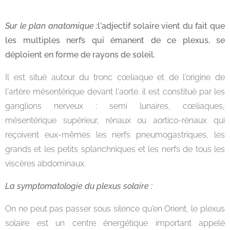
Sur le plan anatomique :
l'adjectif solaire vient du fait que
les multiples nerfs qui émanent de ce plexus, se
déploient en forme de rayons de soleil.
Il est situé autour du tronc cœliaque et de l'origine de
l'artère mésentérique devant l'aorte. il est constitué par les
ganglions nerveux : semi lunaires, cœliaques,
mésentérique supérieur, rénaux ou aortico-rénaux qui
reçoivent eux-mêmes les nerfs pneumogastriques, les
grands et les petits splanchniques et les nerfs de tous les
viscères abdominaux.
La symptomatologie du plexus solaire :
On ne peut pas passer sous silence qu'en Orient, le plexus
solaire est un centre énergétique important appelé