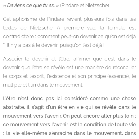
« Deviens ce que tu es. »
(Pindare et Nietzsche)
Cet aphorisme de Pindare revient plusieurs fois dans les
textes de Nietzsche. A première vue, la formule est
contradictoire : comment peut-on devenir ce qu'on est déjà
? Il n'y a pas à le devenir, puisqu'on l'est déjà !
Associer le devenir et l'être, affirmer que c'est dans le
devenir que l'être se révèle est une manière de réconcilier
le corps et l'esprit, l'existence et son principe (essence), le
multiple et l'un dans le mouvement.
L'être n'est donc pas ici considéré comme une chose
abstraite, il s'agit d'un être en vie qui se révèle dans le
mouvement vers l'avenir. On peut encore aller plus loin :
ce mouvement vers l'avenir est la condition de toute vie
; la vie elle-même s'enracine dans le mouvement, dans