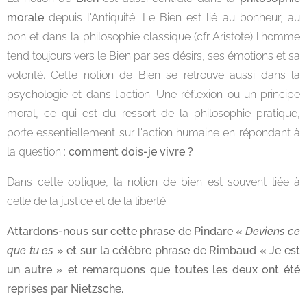
morale
depuis l'Antiquité. Le Bien est lié au bonheur, au
bon et dans la philosophie classique (cfr Aristote) l'homme
tend toujours vers le Bien par ses désirs, ses émotions et sa
volonté. Cette notion de Bien se retrouve aussi dans la
psychologie et dans l'action. Une réflexion ou un principe
moral, ce qui est du ressort de la philosophie pratique,
porte essentiellement sur l'action humaine en répondant à
la question :
comment dois-je vivre ?
Dans cette optique, la notion de bien est souvent liée à
celle de la justice et de la liberté.
Attardons-nous sur cette phrase de Pindare «
Deviens ce
que tu es
» et sur la célèbre phrase de Rimbaud « Je est
un autre » et remarquons que toutes les deux ont été
reprises par Nietzsche.