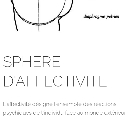
SPHERE
D'AFFECTIVITE
L'affectivité désigne l'ensemble des réactions
psychiques de l'individu face au monde extérieur.