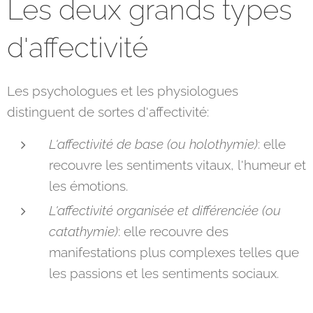
Les deux grands types
d'affectivité
Les psychologues et les physiologues
distinguent de sortes d'affectivité:
L'affectivité de base (ou holothymie)
: elle
recouvre les sentiments vitaux, l'humeur et
les émotions.
L'affectivité organisée et différenciée (ou
catathymie)
: elle recouvre des
manifestations plus complexes telles que
les passions et les sentiments sociaux.