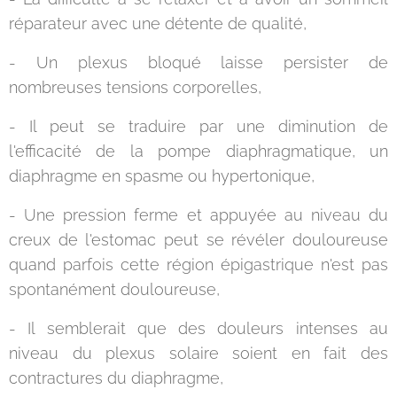
réparateur avec une détente de qualité,
- Un plexus bloqué laisse persister de
nombreuses tensions corporelles,
- Il peut se traduire par une diminution de
l'efficacité de la pompe diaphragmatique, un
diaphragme en spasme ou hypertonique,
- Une pression ferme et appuyée au niveau du
creux de l'estomac peut se révéler douloureuse
quand parfois cette région épigastrique n'est pas
spontanément douloureuse,
- Il semblerait que des douleurs intenses au
niveau du plexus solaire soient en fait des
contractures du diaphragme,