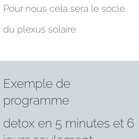
Pour nous cela sera le socle
du plexus solaire
Exemple de
programme
detox en 5 minutes et 6