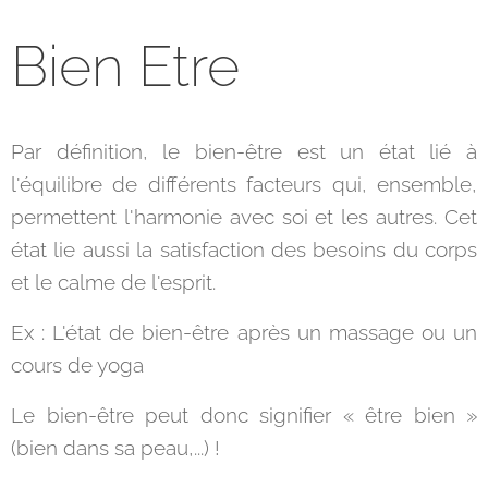
Bien Etre
Par définition, le bien-être est un état lié à
l'équilibre de différents facteurs qui, ensemble,
permettent l'harmonie avec soi et les autres. Cet
état lie aussi la satisfaction des besoins du corps
et le calme de l'esprit.
Ex : L'état de bien-être après un massage ou un
cours de yoga
Le bien-être peut donc signifier « être bien »
(bien dans sa peau,...) !