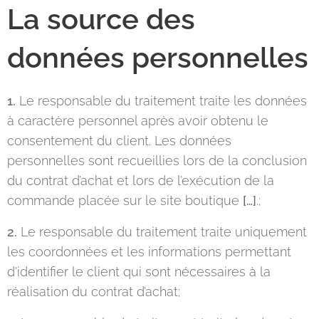
La source des
données personnelles
1.
Le responsable du traitement traite les données
à caractère personnel après avoir obtenu le
consentement du client. Les données
personnelles sont recueillies lors de la conclusion
du contrat d’achat et lors de l’exécution de la
commande placée sur le site boutique
[…]
.;
2.
Le responsable du traitement traite uniquement
les coordonnées et les informations permettant
d'identifier le client qui sont nécessaires à la
réalisation du contrat d’achat;