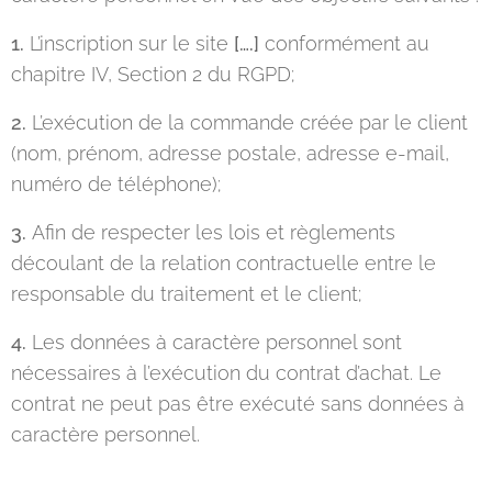
1.
L’inscription sur le site
[….]
conformément au
chapitre IV, Section 2 du RGPD;
2.
L’exécution de la commande créée par le client
(nom, prénom, adresse postale, adresse e-mail,
numéro de téléphone);
3.
Afin de respecter les lois et règlements
découlant de la relation contractuelle entre le
responsable du traitement et le client;
4.
Les données à caractère personnel sont
nécessaires à l’exécution du contrat d’achat. Le
contrat ne peut pas être exécuté sans données à
caractère personnel.