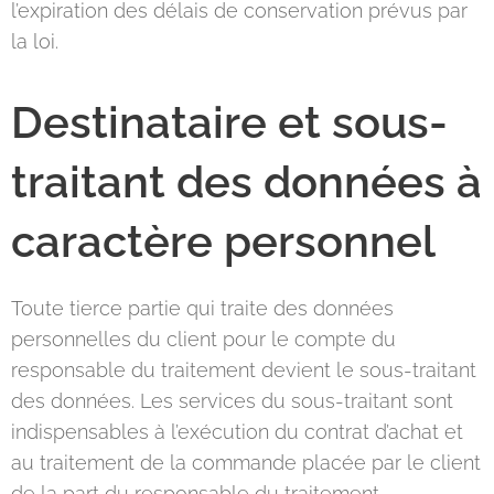
l’expiration des délais de conservation prévus par
la loi.
Destinataire et sous-
traitant des données à
caractère personnel
Toute tierce partie qui traite des données
personnelles du client pour le compte du
responsable du traitement devient le sous-traitant
des données. Les services du sous-traitant sont
indispensables à l’exécution du contrat d’achat et
au traitement de la commande placée par le client
de la part du responsable du traitement.