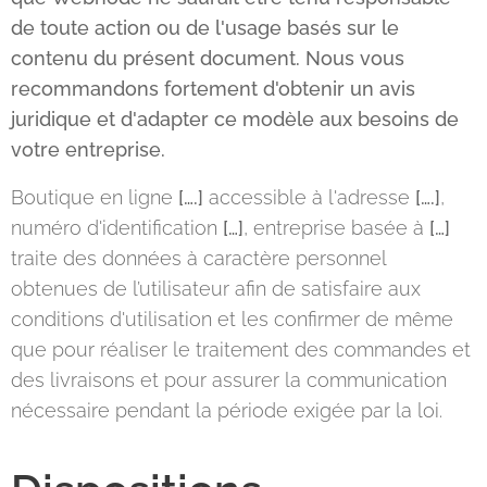
de toute action ou de l'usage basés sur le
contenu du présent document. Nous vous
recommandons fortement d'obtenir un avis
juridique et d'adapter ce modèle aux besoins de
votre entreprise.
Boutique en ligne
[….]
accessible à l'adresse
[….]
,
numéro d'identification
[…]
, entreprise basée à
[…]
traite des données à caractère personnel
obtenues de l’utilisateur afin de satisfaire aux
conditions d'utilisation et les confirmer de même
que pour réaliser le traitement des commandes et
des livraisons et pour assurer la communication
nécessaire pendant la période exigée par la loi.