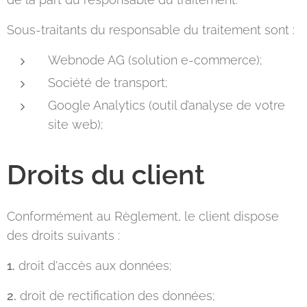
Sous-traitants du responsable du traitement sont :
Webnode AG (solution e-commerce);
Société de transport;
Google Analytics (outil d’analyse de votre
site web);
Droits du client
Conformément au Règlement, le client dispose
des droits suivants :
1.
droit d'accès aux données;
2.
droit de rectification des données;