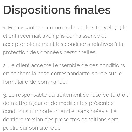
Dispositions finales
1.
En passant une commande sur le site web
[….]
le
client reconnaît avoir pris connaissance et
accepter pleinement les conditions relatives à la
protection des données personnelles;
2.
Le client accepte l'ensemble de ces conditions
en cochant la case correspondante située sur le
formulaire de commande;
3.
Le responsable du traitement se réserve le droit
de mettre à jour et de modifier les présentes
conditions n'importe quand et sans préavis. La
dernière version des présentes conditions sera
publié sur son site web.