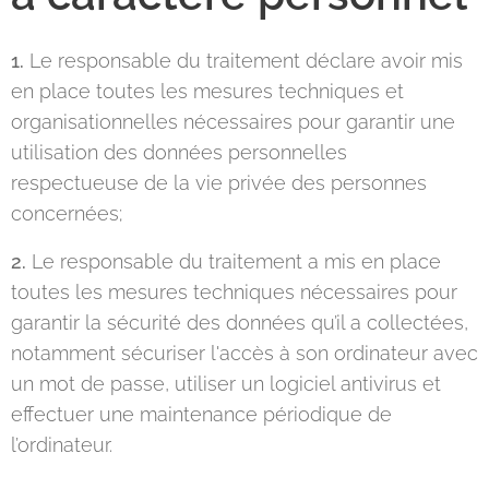
1.
Le responsable du traitement déclare avoir mis
en place toutes les mesures techniques et
organisationnelles nécessaires pour garantir une
utilisation des données personnelles
respectueuse de la vie privée des personnes
concernées;
2.
Le responsable du traitement a mis en place
toutes les mesures techniques nécessaires pour
garantir la sécurité des données qu’il a collectées,
notamment sécuriser l'accès à son ordinateur avec
un mot de passe, utiliser un logiciel antivirus et
effectuer une maintenance périodique de
l’ordinateur.