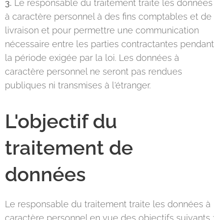
3.
Le responsable du traitement traite les données
à caractère personnel à des fins comptables et de
livraison et pour permettre une communication
nécessaire entre les parties contractantes pendant
la période exigée par la loi. Les données à
caractère personnel ne seront pas rendues
publiques ni transmises à l'étranger.
L'objectif du
traitement de
données
Le responsable du traitement traite les données à
caractère personnel en vue des objectifs suivants :