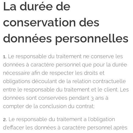
La durée de
conservation des
données personnelles
1.
Le responsable du traitement ne conserve les
données à caractère personnel que pour la durée
nécessaire afin de respecter les droits et
obligations découlant de la relation contractuelle
entre le responsable du traitement et le client. Les
données sont conservées pendant 3 ans à
compter de la conclusion du contrat;
2.
Le responsable du traitement a l'obligation
d'effacer les données à caractère personnel après