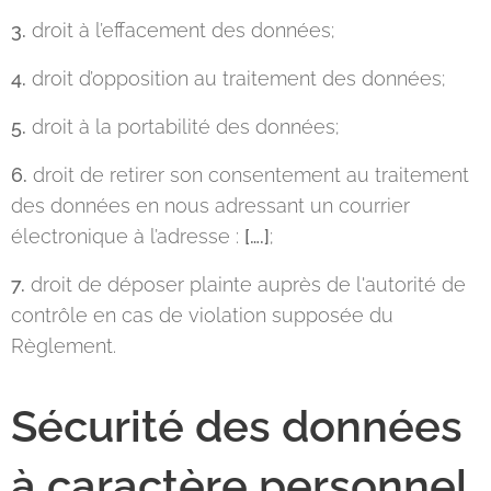
3.
droit à l’effacement des données;
4.
droit d’opposition au traitement des données;
5.
droit à la portabilité des données;
6.
droit de retirer son consentement au traitement
des données en nous adressant un courrier
électronique à l’adresse :
[….]
;
7.
droit de déposer plainte auprès de l'autorité de
contrôle en cas de violation supposée du
Règlement.
Sécurité des données
à caractère personnel