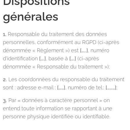
Dispositions
générales
1.
Responsable du traitement des données
personnelles, conformément au RGPD (ci-après
dénommée « Règlement ») est
[…..]
, numéro
d'identification
[….]
, basée à
[….]
(ci-après
dénommée « Responsable du traitement »);
2.
Les coordonnées du responsable du traitement
sont : adresse e-mail :
[……]
, numéro de tel.:
[………]
;
3.
Par « données à caractère personnel » on
entend toute information se rapportant à une
personne physique identifiée ou identifiable.